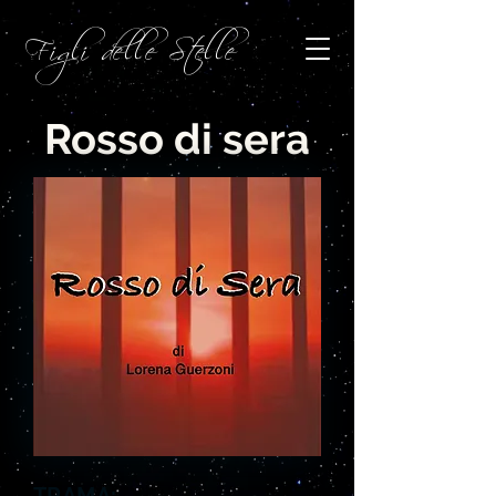
Figli delle Stelle
Rosso di sera